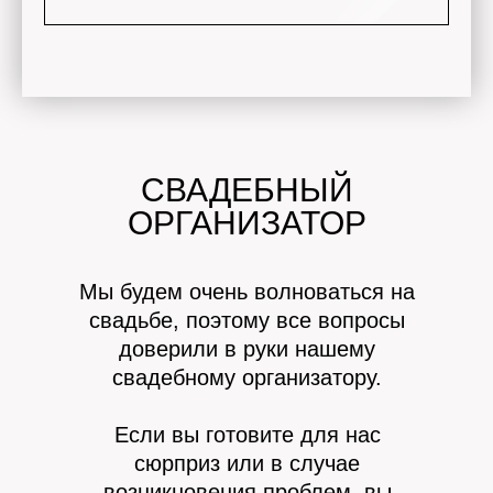
СВАДЕБНЫЙ
ОРГАНИЗАТОР
Мы будем очень волноваться на
свадьбе, поэтому все вопросы
доверили в руки нашему
свадебному организатору.
Если вы готовите для нас
сюрприз или в случае
возникновения проблем, вы