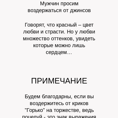
Мужчин просим
воздержаться от джинсов
Говорят, что красный – цвет
любви и страсти. Но у любви
множество оттенков, увидеть
которые можно лишь
сердцем…
ПРИМЕЧАНИЕ
Будем благодарны, если вы
воздержитесь от криков
"Горько" на торжестве, ведь
поцелуй - это знак выражения