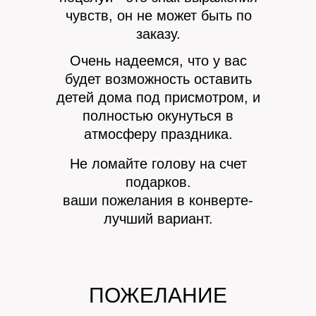
чувств, он не может быть по
заказу.
Очень надеемся, что у вас
будет возможность оставить
детей дома под присмотром, и
полностью окунуться в
атмосферу праздника.
Не ломайте голову на счет
подарков.
ваши пожелания в конверте-
лучший вариант.
ПОЖЕЛАНИЕ