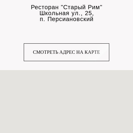
Ресторан "Старый Рим"
Школьная ул., 25,
п. Персиановский
СМОТРЕТЬ АДРЕС НА КАРТЕ