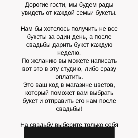
Дорогие гости, мы будем рады
увидеть от каждой семьи букеты.
Нам бы хотелось получить не все
букеты за один день, а после
свадьбы дарить букет каждую
неделю.
По желанию вы можете написать
вот это в эту студию, либо сразу
оплатить.
Это ваш код в магазине цветов,
который поможет вам выбрать
букет и отправить его нам после
свадьбы!
На свадьбу выберите только себя
и хорошее настроение!