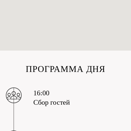
ПРОГРАММА ДНЯ
16:00
Сбор гостей