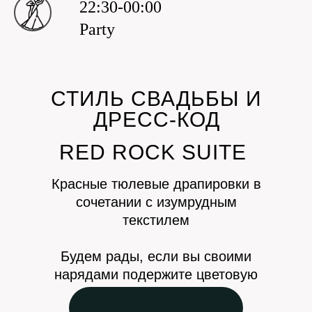
22:30-00:00
Party
СТИЛЬ СВАДЬБЫ И
ДРЕСС-КОД
RED ROCK SUITE
Красные тюлевые драпировки в
сочетании с изумрудным
текстилем
Будем рады, если вы своими
нарядами подержите цветовую
гамму вечера