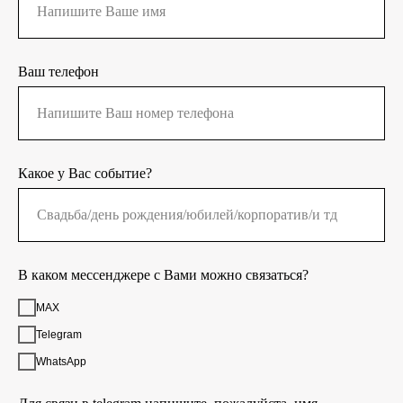
Ваш телефон
Какое у Вас событие?
В каком мессенджере с Вами можно связаться?
MAX
Telegram
WhatsApp