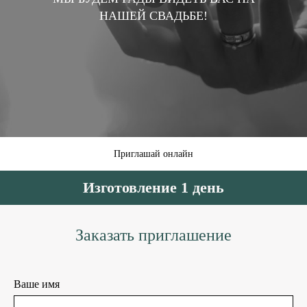
НАШЕЙ СВАДЬБЕ!
Приглашай онлайн
Изготовление 1 день
Заказать приглашение
Ваше имя