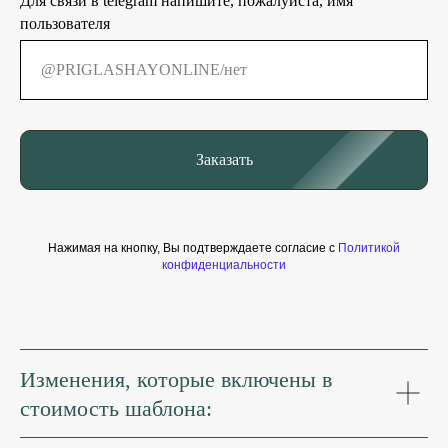
Для связи в telegram напишите, пожалуйста, имя
пользователя
Заказать
Нажимая на кнопку, Вы подтверждаете согласие с
Политикой
конфиденциальности
Изменения, которые включены в
стоимость шаблона: