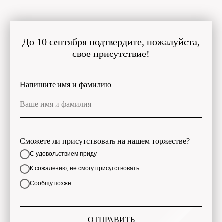
До 10 сентября подтвердите, пожалуйста,
свое присутствие!
Напишите имя и фамилию
Ваше имя и фамилия
Сможете ли присутствовать на нашем торжестве?
С удовольствием приду
К сожалению, не смогу присутствовать
Сообщу позже
ОТПРАВИТЬ