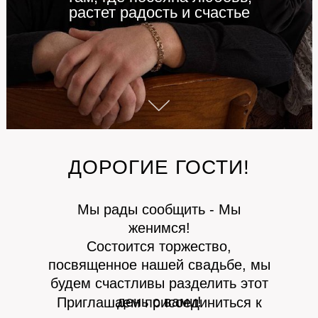
растет радость и счастье
ДОРОГИЕ ГОСТИ!
Мы рады сообщить - Мы
женимся!
Состоится торжество,
посвященное нашей свадьбе, мы
будем счастливы разделить этот
день с вами!
Приглашаем присоединиться к