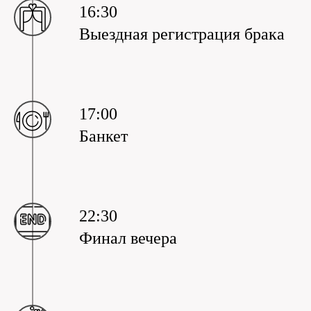
16:30
Выездная регистрация брака
17:00
Банкет
22:30
Финал вечера