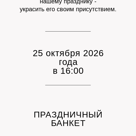
нашему празднику -
украсить его своим присутствием.
25 октября 2026
года
в 16:00
ПРАЗДНИЧНЫЙ
БАНКЕТ