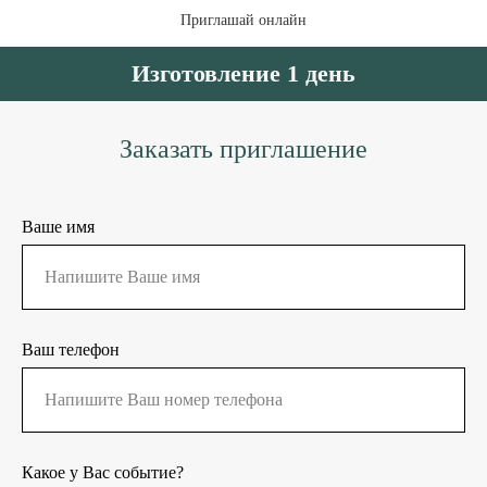
Приглашай онлайн
Изготовление 1 день
Заказать приглашение
Ваше имя
Ваш телефон
Какое у Вас событие?