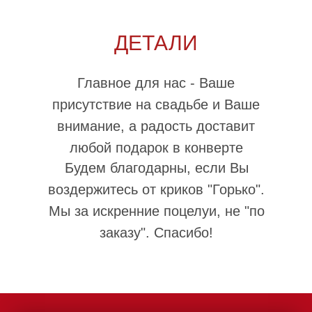
ДЕТАЛИ
Главное для нас - Ваше
присутствие на свадьбе и Ваше
внимание, а радость доставит
любой подарок в конверте
Будем благодарны, если Вы
воздержитесь от криков "Горько".
Мы за искренние поцелуи, не "по
заказу". Спасибо!