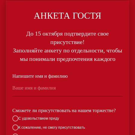
АНКЕТА ГОСТЯ
До 15 октября подтвердите свое
присутствие!
Заполняйте анкету по отдельности, чтобы
мы понимали предпочтения каждого
Напишите имя и фамилию
Ваше имя и фамилия
Сможете ли присутствовать на нашем торжестве?
С удовольствием приду
К сожалению, не смогу присутствовать