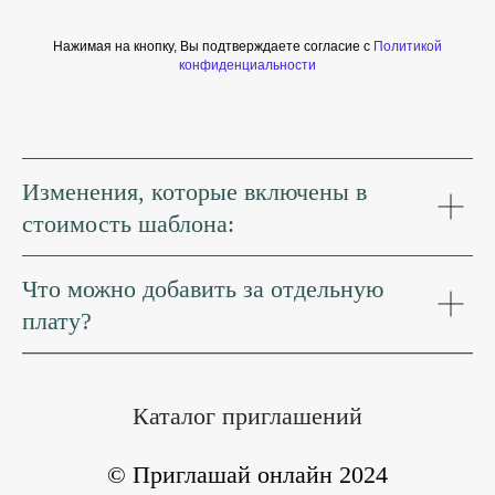
Нажимая на кнопку, Вы подтверждаете согласие с
Политикой
конфиденциальности
Изменения, которые включены в
стоимость шаблона:
Что можно добавить за отдельную
плату?
Каталог приглашений
© Приглашай онлайн 2024