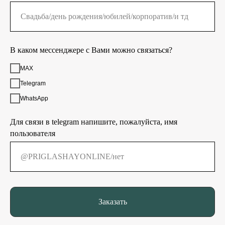
В каком мессенджере с Вами можно связаться?
MAX
Telegram
WhatsApp
Для связи в telegram напишите, пожалуйста, имя
пользователя
Заказать