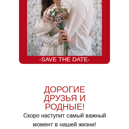
-SAVE THE DATE-
ДОРОГИЕ
ДРУЗЬЯ И
РОДНЫЕ!
Скоро наступит самый важный
ТАЙМИНГ
момент в нашей жизни!