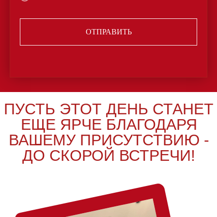
ОТПРАВИТЬ