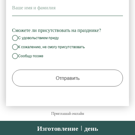
Ваше имя и фамилия
Сможете ли присутствовать на празднике?
С удовольствием приду
К сожалению, не смогу присутствовать
Сообщу позже
Отправить
Приглашай онлайн
Изготовление 1 день