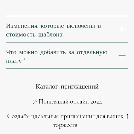
Изменения, которые включены в
стоимость шаблона:
Что можно добавить за отдельную
плату?
Каталог приглашений
© Приглашай онлайн 2024
Создаём идеальные приглашения для ваших
торжеств