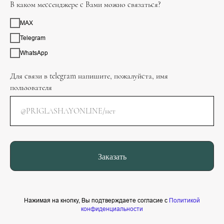
В каком мессенджере с Вами можно связаться?
MAX
Telegram
WhatsApp
Для связи в telegram напишите, пожалуйста, имя
пользователя
Заказать
Нажимая на кнопку, Вы подтверждаете согласие с
Политикой
конфиденциальности