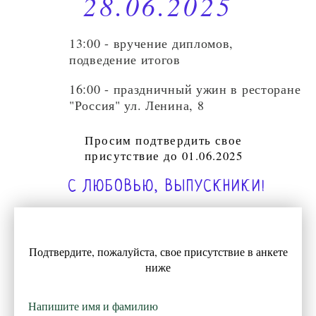
Просим подтвердить свое
присутствие до 01.06.2025
С ЛЮБОВЬЮ, ВЫПУСКНИКИ!
Подтвердите, пожалуйста, свое присутствие в анкете
ниже
Напишите имя и фамилию