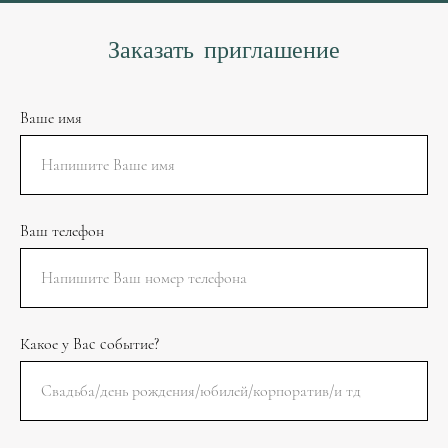
Заказать приглашение
Ваше имя
Ваш телефон
Какое у Вас событие?