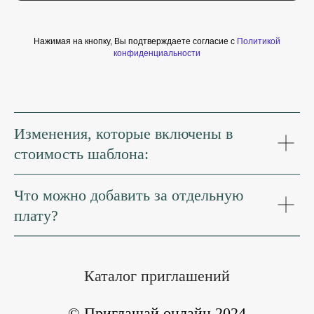
Нажимая на кнопку, Вы подтверждаете согласие с
Политикой
конфиденциальности
Изменения, которые включены в
стоимость шаблона:
Что можно добавить за отдельную
плату?
Каталог приглашений
© Приглашай онлайн 2024