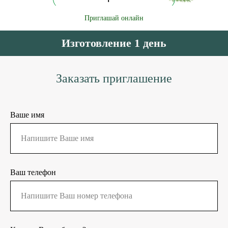
Приглашай онлайн
Изготовление 1 день
Заказать приглашение
Ваше имя
Ваш телефон