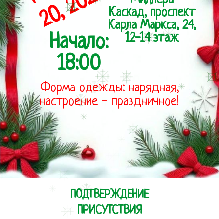
Форма одежды: нарядная,
настроение - праздничное!
ПОДТВЕРЖДЕНИЕ
ПРИСУТСТВИЯ