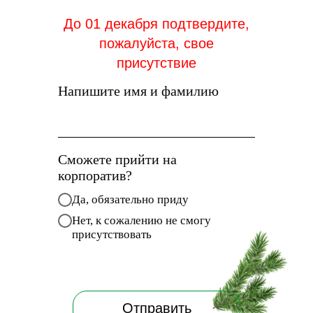
До 01 декабря подтвердите,
пожалуйста, свое
присутствие
Напишите имя и фамилию
Сможете прийти на
корпоратив?
Да, обязательно приду
Нет, к сожалению не смогу
присутствовать
Отправить