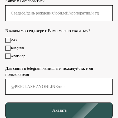
Какое у Вас событие?
В каком мессенджере с Вами можно связаться?
MAX
Telegram
WhatsApp
Для связи в telegram напишите, пожалуйста, имя
пользователя
Заказать