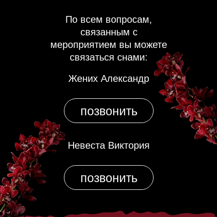
По всем вопросам,
связанным с
мероприятием вы можете
связаться снами:
Жених Александр
позвонить
Невеста Виктория
позвонить