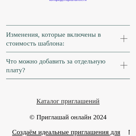
Изменения, которые включены в
стоимость шаблона:
Что можно добавить за отдельную
плату?
Каталог приглашений
© Приглашай онлайн 2024
Создаём идеальные приглашения для