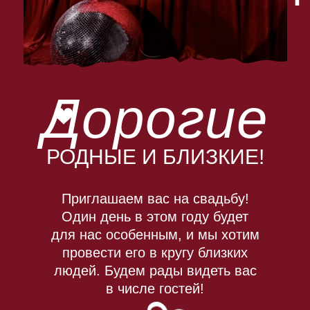
Дорогие
РОДНЫЕ И БЛИЗКИЕ!
Приглашаем вас на свадьбу!
Один день в этом году будет
для нас особенным, и мы хотим
провести его в кругу близких
людей. Будем рады видеть вас
в числе гостей!