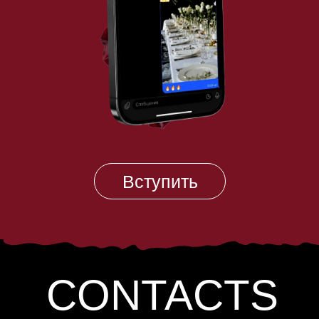
Вступить
CONTACTS