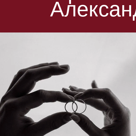
Алексан