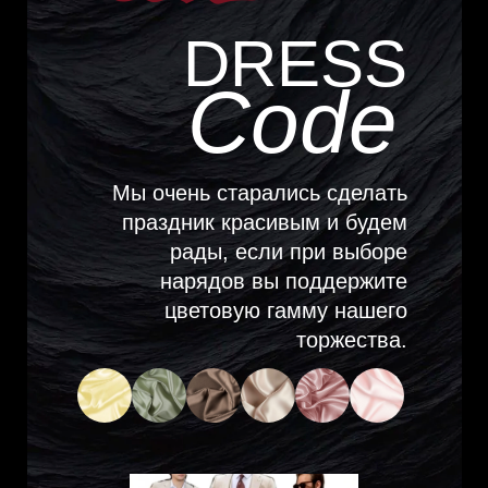
DRESS
Code
Мы очень старались сделать
праздник красивым и будем
рады, если при выборе
нарядов вы поддержите
цветовую гамму нашего
торжества.