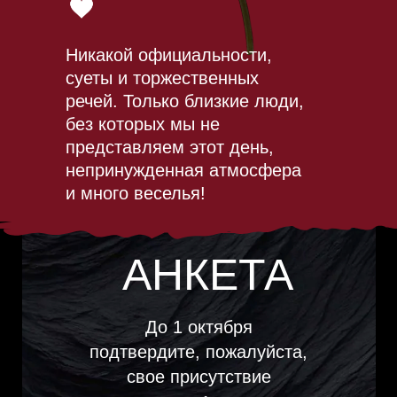
Никакой официальности,
суеты и торжественных
речей. Только близкие люди,
без которых мы не
представляем этот день,
непринужденная атмосфера
и много веселья!
АНКЕТА
До 1 октября
подтвердите, пожалуйста,
свое присутствие