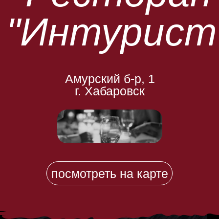
"Интурист
Амурский б-р, 1
г. Хабаровск
посмотреть на карте