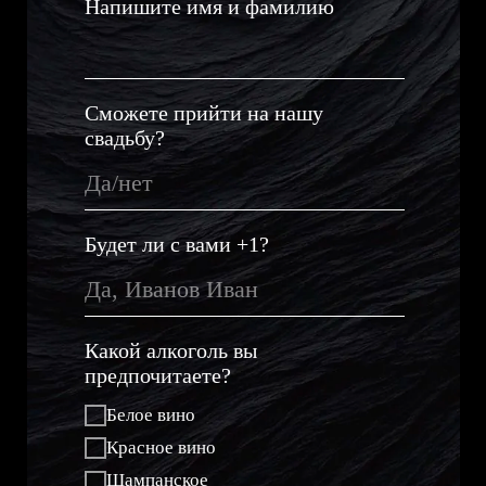
Напишите имя и фамилию
Сможете прийти на нашу
свадьбу?
Будет ли с вами +1?
Какой алкоголь вы
предпочитаете?
Белое вино
Красное вино
Шампанское