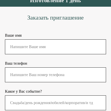
Изготовление 1 день
Заказать приглашение
Ваше имя
Ваш телефон
Какое у Вас событие?