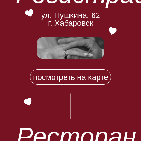
ул. Пушкина, 62
г. Хабаровск
посмотреть на карте
Ресторан