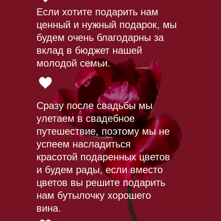
Если хотите подарить нам
ценный и нужный подарок, мы
будем очень благодарны за
вклад в бюджет нашей
молодой семьи.
Сразу после свадьбы мы
улетаем в свадебное
путешествие, поэтому мы не
успеем насладиться
красотой подаренных цветов
и будем рады, если вместо
цветов вы решите подарить
нам бутылочку хорошего
вина.