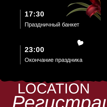
17:30
Праздничный банкет
23:00
Окончание праздника
LOCATION
Регистра