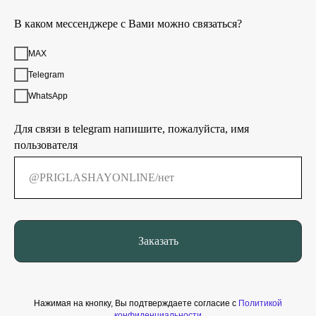
В каком мессенджере с Вами можно связаться?
MAX
Telegram
WhatsApp
Для связи в telegram напишите, пожалуйста, имя
пользователя
Заказать
Нажимая на кнопку, Вы подтверждаете согласие с
Политикой
конфиденциальности