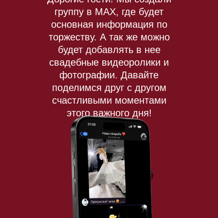
группу в МАХ, где будет
основная информация по
торжеству. А так же можно
будет добавлять в нее
свадебные видеоролики и
фотографии. Давайте
поделимся друг с другом
счастливыми моментами
этого важного дня!