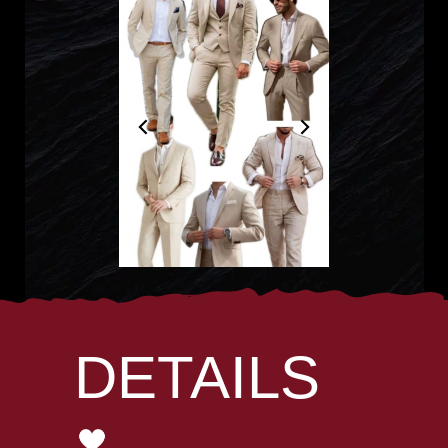
DETAILS