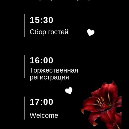
15:30
Сбор гостей
16:00
Торжественная
регистрация
17:00
Welcome