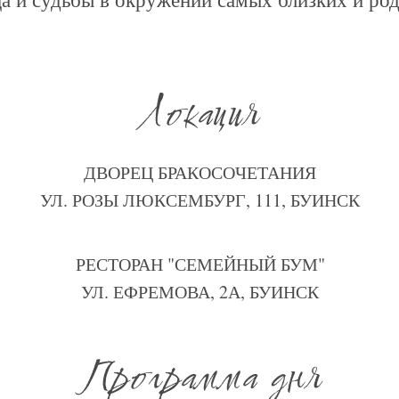
Локация
ДВОРЕЦ БРАКОСОЧЕТАНИЯ
УЛ. РОЗЫ ЛЮКСЕМБУРГ, 111, БУИНСК
РЕСТОРАН "СЕМЕЙНЫЙ БУМ"
УЛ. ЕФРЕМОВА, 2А, БУИНСК
Программа дня