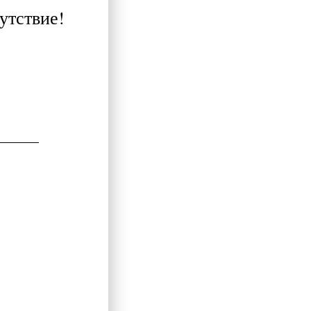
утствие!