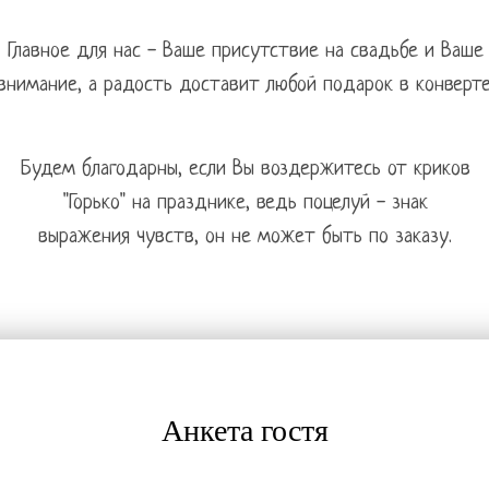
Главное для нас - Ваше присутствие на свадьбе и Ваше
Tilda
внимание, а радость доставит любой подарок в конверте
Будем благодарны, если Вы воздержитесь от криков
"Горько" на празднике, ведь поцелуй - знак
выражения чувств, он не может быть по заказу.
Анкета гостя