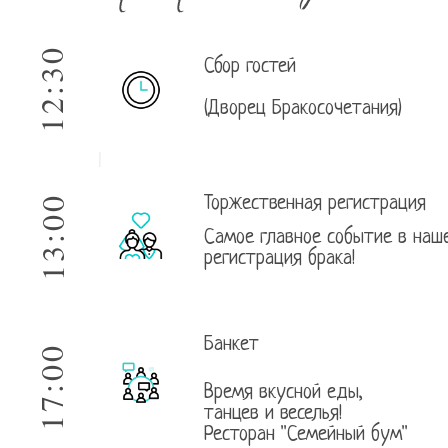
12:30
Сбор гостей
(Дворец Бракосочетания)
13:00
Торжественная регистрация
Самое главное событие в наш
регистрация брака!
Банкет
17:00
Время вкусной еды,
танцев и веселья!
Ресторан "Семейный бум"