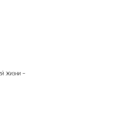
ей жизни -