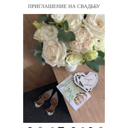
ПРИГЛАШЕНИЕ НА СВАДЬБУ