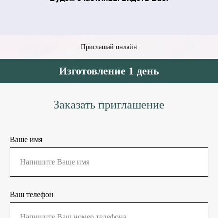
Приглашай онлайн
Изготовление 1 день
Заказать приглашение
Ваше имя
Ваш телефон