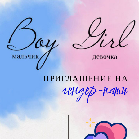
ПРИГЛАШЕНИЕ НА
гендер-пати