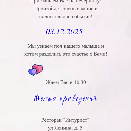
Приглашаем Вас на вечеринку!
Произойдет очень важное и
волнительное событие!
03.12.2025
Мы узнаем пол нашего малыша и
хотим разделить это счастье с Вами!
Ждем Вас в 16:30
Место проведения
Ресторан "Интурист"
ул Ленина, д. 5