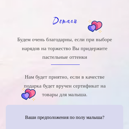
Детали
Будем очень благодарны, если при выборе
нарядов на торжество Вы придержите
пастельные оттенки
Нам будет приятно, если в качестве
подарка будет вручен сертификат на
товары для малыша.
Ваши предположения по полу малыша?