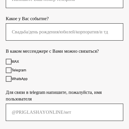
Какое у Вас событие?
В каком мессенджере с Вами можно связаться?
MAX
Telegram
WhatsApp
Для связи в telegram напишите, пожалуйста, имя
пользователя