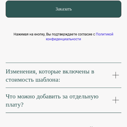
Заказать
Нажимая на кнопку, Вы подтверждаете согласие с
Политикой
конфиденциальности
Изменения, которые включены в
стоимость шаблона:
Что можно добавить за отдельную
плату?