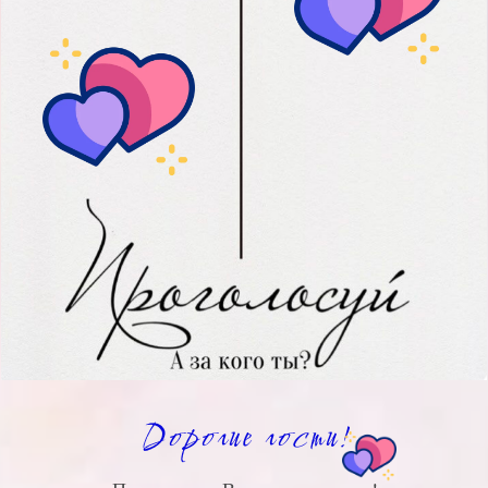
Дорогие гости!